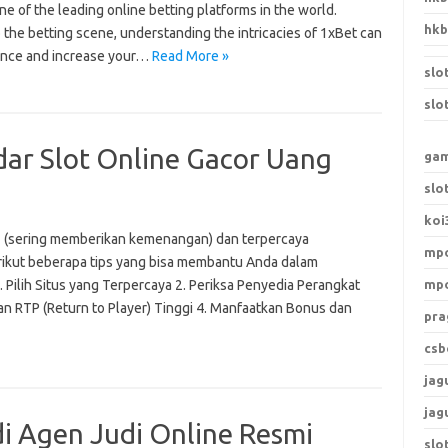
e of the leading online betting platforms in the world.
hk
the betting scene, understanding the intricacies of 1xBet can
ience and increase your…
Read More »
slo
slo
ar Slot Online Gacor Uang
gam
slo
koi
” (sering memberikan kemenangan) dan terpercaya
mp
erikut beberapa tips yang bisa membantu Anda dalam
 Pilih Situs yang Terpercaya 2. Periksa Penyedia Perangkat
mp
gan RTP (Return to Player) Tinggi 4. Manfaatkan Bonus dan
pra
cs
jag
jag
 Agen Judi Online Resmi
slo