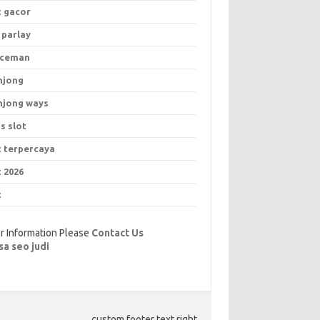
t gacor
 parlay
aceman
hjong
jong ways
us slot
t terpercaya
t 2026
t
r Information Please
Contact Us
sa seo judi
custom footer text right