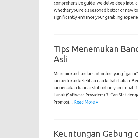
comprehensive guide, we delve deep into, on
Whether you’re a seasoned bettor or new to 
significantly enhance your gambling exper
Tips Menemukan Band
Asli
Menemukan bandar slot online yang “gacor
memerlukan ketelitian dan kehati-hatian. B
menemukan bandar slot online yang tepat: 1.
Lunak (Software Providers) 3. Cari Slot den
Promosi…
Read More »
Keuntungan Gabung di