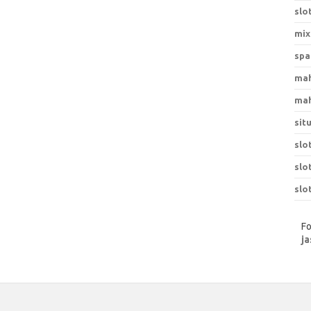
slo
mix
sp
ma
mah
sit
slo
slo
slo
Fo
ja