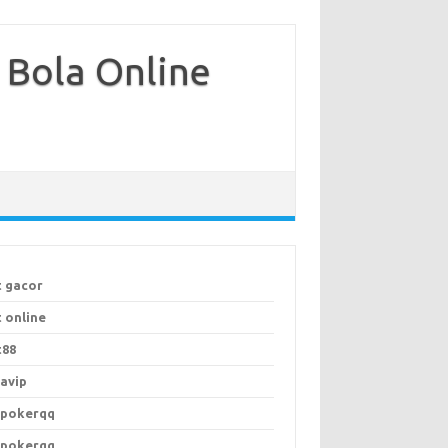
 Bola Online
t gacor
t online
t88
avip
bpokerqq
bpokerqq