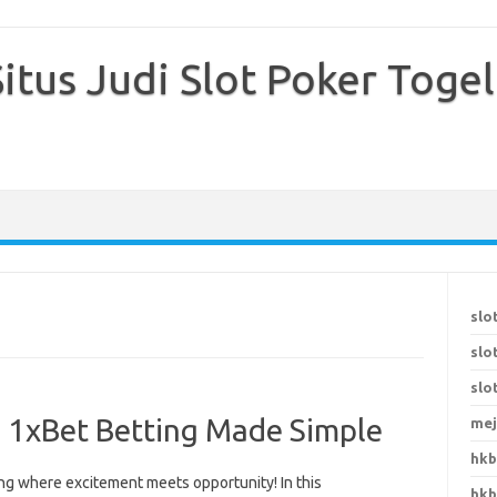
itus Judi Slot Poker Togel
slo
slo
slo
o 1xBet Betting Made Simple
mej
hk
ng where excitement meets opportunity! In this
hk