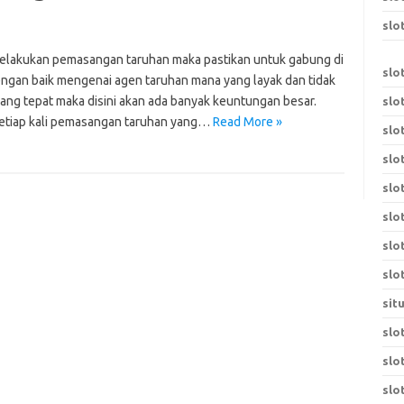
slo
lakukan pemasangan taruhan maka pastikan untuk gabung di
slo
dengan baik mengenai agen taruhan mana yang layak dan tidak
yang tepat maka disini akan ada banyak keuntungan besar.
slo
etiap kali pemasangan taruhan yang…
Read More »
slo
slo
slo
slo
slo
slo
sit
slo
slo
slo