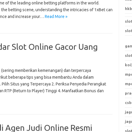
e of the leading online betting platforms in the world.
hk
the betting scene, understanding the intricacies of 1xBet can
ience and increase your…
Read More »
slo
slo
ar Slot Online Gacor Uang
gam
slo
koi
” (sering memberikan kemenangan) dan terpercaya
mp
erikut beberapa tips yang bisa membantu Anda dalam
 Pilih Situs yang Terpercaya 2. Periksa Penyedia Perangkat
mp
gan RTP (Return to Player) Tinggi 4. Manfaatkan Bonus dan
pra
cs
jag
jag
 Agen Judi Online Resmi
slo