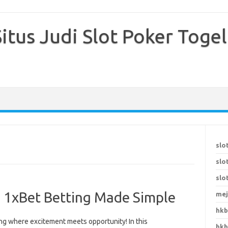
itus Judi Slot Poker Togel
slo
slo
slo
o 1xBet Betting Made Simple
mej
hk
ng where excitement meets opportunity! In this
hk