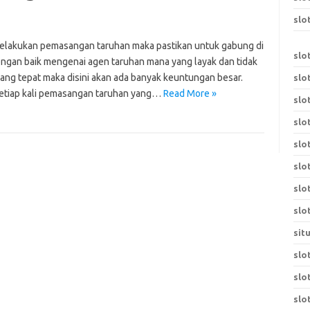
slo
lakukan pemasangan taruhan maka pastikan untuk gabung di
slo
dengan baik mengenai agen taruhan mana yang layak dan tidak
yang tepat maka disini akan ada banyak keuntungan besar.
slo
etiap kali pemasangan taruhan yang…
Read More »
slo
slo
slo
slo
slo
slo
sit
slo
slo
slo