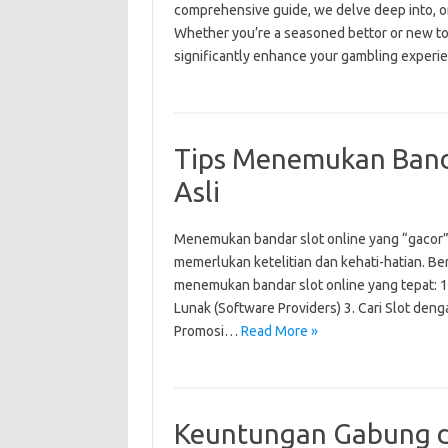
comprehensive guide, we delve deep into, on
Whether you’re a seasoned bettor or new to 
significantly enhance your gambling exper
Tips Menemukan Band
Asli
Menemukan bandar slot online yang “gacor
memerlukan ketelitian dan kehati-hatian. B
menemukan bandar slot online yang tepat: 1.
Lunak (Software Providers) 3. Cari Slot den
Promosi…
Read More »
Keuntungan Gabung di