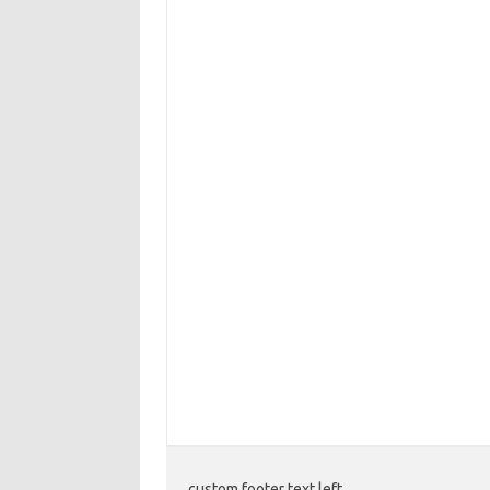
custom footer text left