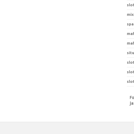
slo
mix
sp
ma
mah
sit
slo
slo
slo
Fo
ja