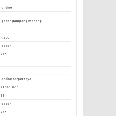
t online
t gacor gampang menang
t
t gacor
t gacor
t777
t
t
t online terpercaya
us toto slot
t88
t gacor
t777