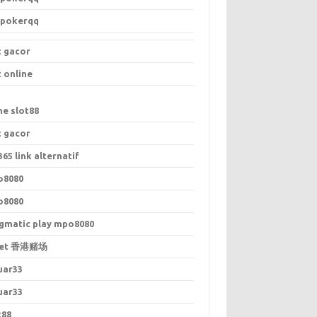
bpokerqq
t gacor
t online
e slot88
t gacor
365 link alternatif
o8080
o8080
gmatic play mpo8080
bet 香港赌场
uar33
uar33
t88