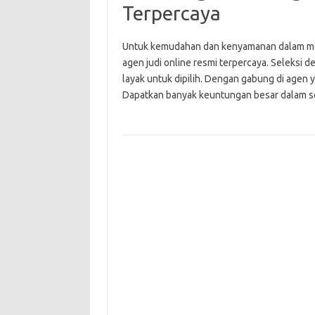
Terpercaya
Untuk kemudahan dan kenyamanan dalam me
agen judi online resmi terpercaya. Seleksi 
layak untuk dipilih. Dengan gabung di agen 
Dapatkan banyak keuntungan besar dalam s