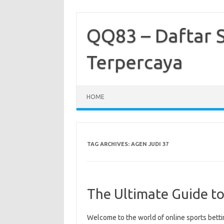
Skip
to
content
QQ83 – Daftar S
Terpercaya
HOME
TAG ARCHIVES:
AGEN JUDI 37
The Ultimate Guide t
Welcome to the world of online sports betti