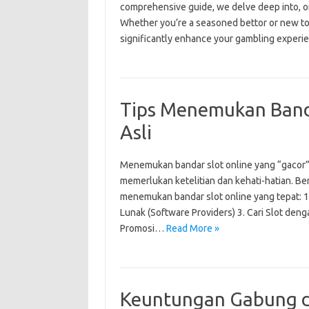
comprehensive guide, we delve deep into, on
Whether you’re a seasoned bettor or new to 
significantly enhance your gambling exper
Tips Menemukan Band
Asli
Menemukan bandar slot online yang “gacor
memerlukan ketelitian dan kehati-hatian. B
menemukan bandar slot online yang tepat: 1.
Lunak (Software Providers) 3. Cari Slot den
Promosi…
Read More »
Keuntungan Gabung di