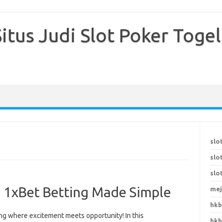
itus Judi Slot Poker Togel
slo
slo
slo
o 1xBet Betting Made Simple
mej
hk
ng where excitement meets opportunity! In this
hk