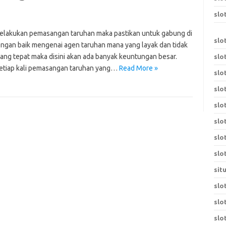
slo
lakukan pemasangan taruhan maka pastikan untuk gabung di
slo
dengan baik mengenai agen taruhan mana yang layak dan tidak
yang tepat maka disini akan ada banyak keuntungan besar.
slo
etiap kali pemasangan taruhan yang…
Read More »
slo
slo
slo
slo
slo
slo
sit
slo
slo
slo