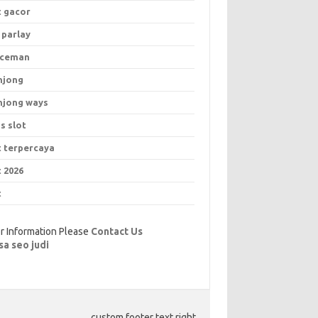
t gacor
 parlay
aceman
hjong
jong ways
us slot
t terpercaya
t 2026
t
r Information Please
Contact Us
sa seo judi
custom footer text right