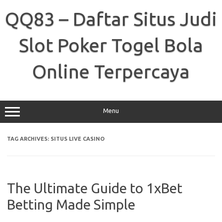
Skip
to
QQ83 – Daftar Situs Judi
content
Slot Poker Togel Bola
Online Terpercaya
Menu
TAG ARCHIVES:
SITUS LIVE CASINO
The Ultimate Guide to 1xBet
Betting Made Simple