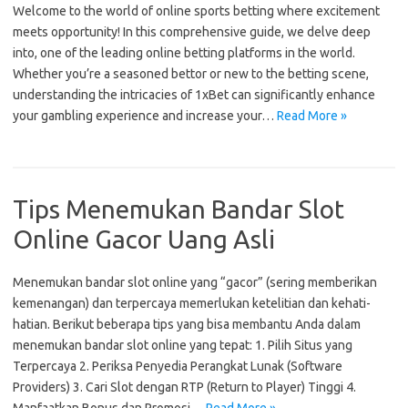
Welcome to the world of online sports betting where excitement
meets opportunity! In this comprehensive guide, we delve deep
into, one of the leading online betting platforms in the world.
Whether you’re a seasoned bettor or new to the betting scene,
understanding the intricacies of 1xBet can significantly enhance
your gambling experience and increase your…
Read More »
Tips Menemukan Bandar Slot
Online Gacor Uang Asli
Menemukan bandar slot online yang “gacor” (sering memberikan
kemenangan) dan terpercaya memerlukan ketelitian dan kehati-
hatian. Berikut beberapa tips yang bisa membantu Anda dalam
menemukan bandar slot online yang tepat: 1. Pilih Situs yang
Terpercaya 2. Periksa Penyedia Perangkat Lunak (Software
Providers) 3. Cari Slot dengan RTP (Return to Player) Tinggi 4.