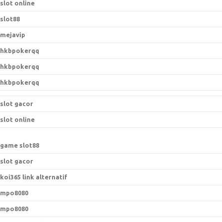
slot online
slot88
mejavip
hkbpokerqq
hkbpokerqq
hkbpokerqq
slot gacor
slot online
game slot88
slot gacor
koi365 link alternatif
mpo8080
mpo8080