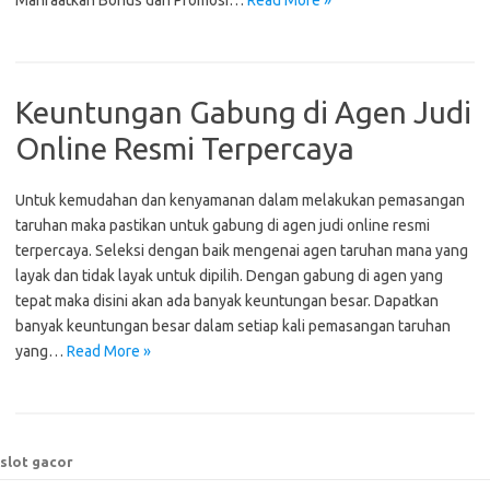
Manfaatkan Bonus dan Promosi…
Read More »
Keuntungan Gabung di Agen Judi
Online Resmi Terpercaya
Untuk kemudahan dan kenyamanan dalam melakukan pemasangan
taruhan maka pastikan untuk gabung di agen judi online resmi
terpercaya. Seleksi dengan baik mengenai agen taruhan mana yang
layak dan tidak layak untuk dipilih. Dengan gabung di agen yang
tepat maka disini akan ada banyak keuntungan besar. Dapatkan
banyak keuntungan besar dalam setiap kali pemasangan taruhan
yang…
Read More »
slot gacor