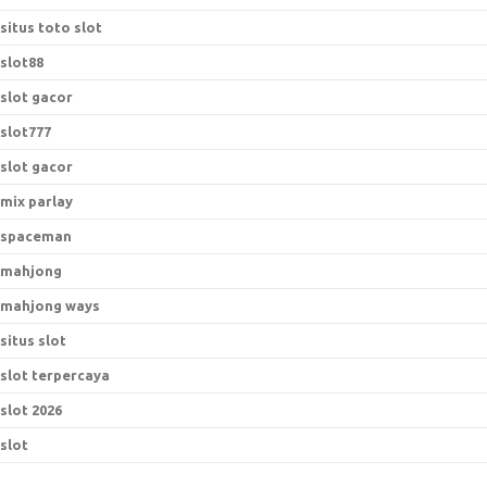
situs toto slot
slot88
slot gacor
slot777
slot gacor
mix parlay
spaceman
mahjong
mahjong ways
situs slot
slot terpercaya
slot 2026
slot