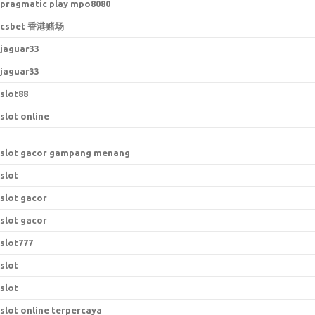
pragmatic play mpo8080
csbet 香港赌场
jaguar33
jaguar33
slot88
slot online
slot gacor gampang menang
slot
slot gacor
slot gacor
slot777
slot
slot
slot online terpercaya