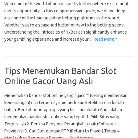
Welcome to the world of online sports betting where excitement
meets opportunity! In this comprehensive guide, we delve deep
into, one of the leading online betting platforms in the world.
Whether you’re a seasoned bettor or new to the betting scene,
understanding the intricacies of 1xBet can significantly enhance
your gambling experience and increase your…
Read More »
Tips Menemukan Bandar Slot
Online Gacor Uang Asli
Menemukan bandar slot online yang “gacor” (sering memberikan
kemenangan) dan terpercaya memerlukan ketelitian dan kehati-
hatian. Berikut beberapa tips yang bisa membantu Anda dalam
menemukan bandar slot online yang tepat: 1. Pilih Situs yang
Terpercaya 2. Periksa Penyedia Perangkat Lunak (Software
Providers) 3. Cari Slot dengan RTP (Return to Player) Tinggi 4.