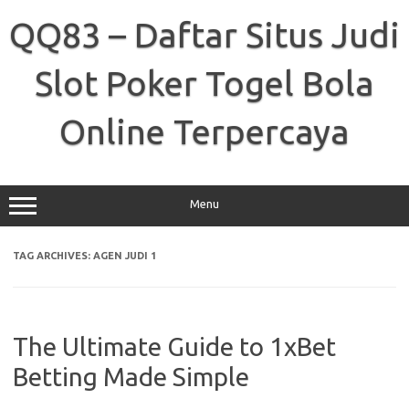
Skip
to
QQ83 – Daftar Situs Judi
content
Slot Poker Togel Bola
Online Terpercaya
Menu
TAG ARCHIVES:
AGEN JUDI 1
The Ultimate Guide to 1xBet
Betting Made Simple