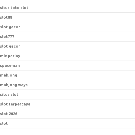
situs toto slot
slot88
slot gacor
slot777
slot gacor
mix parlay
spaceman
mahjong
mahjong ways
situs slot
slot terpercaya
slot 2026
slot